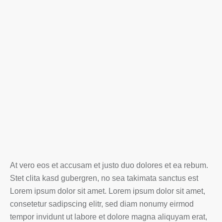
At vero eos et accusam et justo duo dolores et ea rebum.
Stet clita kasd gubergren, no sea takimata sanctus est
Lorem ipsum dolor sit amet. Lorem ipsum dolor sit amet,
consetetur sadipscing elitr, sed diam nonumy eirmod
tempor invidunt ut labore et dolore magna aliquyam erat,