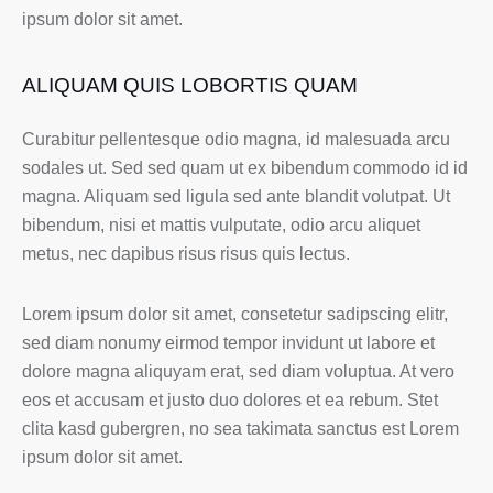
ipsum dolor sit amet.
ALIQUAM QUIS LOBORTIS QUAM
Curabitur pellentesque odio magna, id malesuada arcu
sodales ut. Sed sed quam ut ex bibendum commodo id id
magna. Aliquam sed ligula sed ante blandit volutpat. Ut
bibendum, nisi et mattis vulputate, odio arcu aliquet
metus, nec dapibus risus risus quis lectus.
Lorem ipsum dolor sit amet, consetetur sadipscing elitr,
sed diam nonumy eirmod tempor invidunt ut labore et
dolore magna aliquyam erat, sed diam voluptua. At vero
eos et accusam et justo duo dolores et ea rebum. Stet
clita kasd gubergren, no sea takimata sanctus est Lorem
ipsum dolor sit amet.