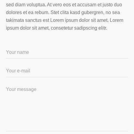
sed diam voluptua. At vero eos et accusam et justo duo
dolores et ea rebum. Stet clita kasd gubergren, no sea
takimata sanctus est Lorem ipsum dolor sit amet. Lorem
ipsum dolor sit amet, consetetur sadipscing elitr.